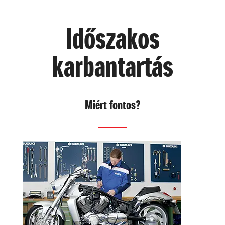
Időszakos
karbantartás
Miért fontos?